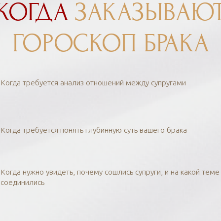
КОГДА
ЗАКАЗЫВАЮ
ГОРОСКОП БРАКА
Когда требуется анализ отношений между супругами
Когда требуется понять глубинную суть вашего брака
Когда нужно увидеть, почему сошлись супруги, и на какой теме
соединились