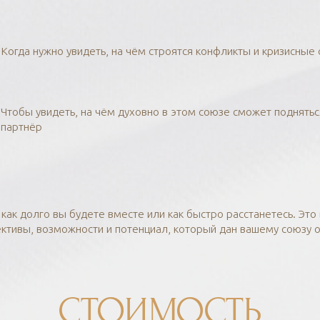
Когда нужно увидеть, на чём строятся конфликты и кризисные 
Чтобы увидеть, на чём духовно в этом союзе сможет поднятьс
партнёр
, как долго вы будете вместе или как быстро расстанетесь. Эт
ктивы, возможности и потенциал, который дан вашему союзу о
СТОИМОСТЬ