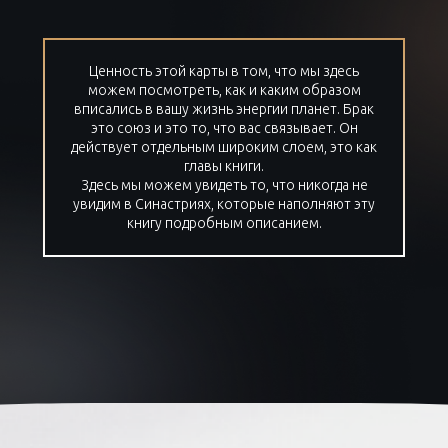
Ценность этой карты в том, что мы здесь
можем посмотреть, как и каким образом
вписались в вашу жизнь энергии планет. Брак
это союз и это то, что вас связывает. Он
действует отдельным широким слоем, это как
главы книги.
Здесь мы можем увидеть то, что никогда не
увидим в Синастриях, которые наполняют эту
книгу подробным описанием.