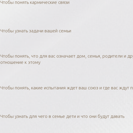
Чтобы понять кармические связи
Чтобы узнать задачи вашей семьи
Чтобы понять, что для вас означает дом, семья, родители и др
отношение к этому
Чтобы понять, какие испытания ждет ваш союз и где вас ждут 
Чтобы узнать для чего в семье дети и что они будут давать