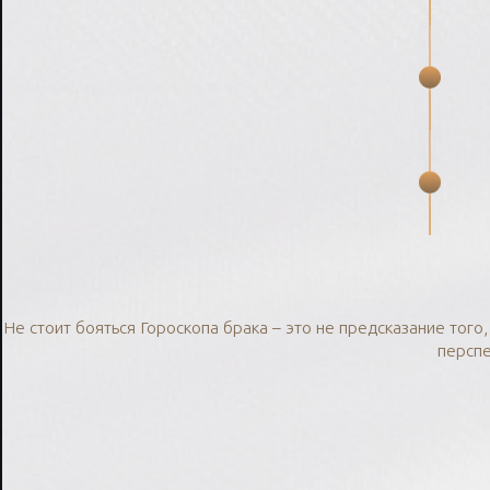
Не стоит бояться Гороскопа брака – это не предсказание того
перспе