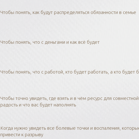
Чтобы понять, как будут распределяться обязанности в семье
Чтобы понять, что с деньгами и как всё будет
Чтобы понять, что с работой, кто будет работать, а кто будет 
Чтобы точно увидеть, где взять и в чём ресурс для совместной
радость и что вас будет наполнять
Когда нужно увидеть все болевые точки и воспаления, которы
привести к разрыву